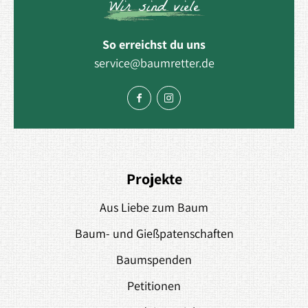
Wir sind viele
So erreichst du uns
service@baumretter.de
Projekte
Aus Liebe zum Baum
Baum- und Gießpatenschaften
Baumspenden
Petitionen