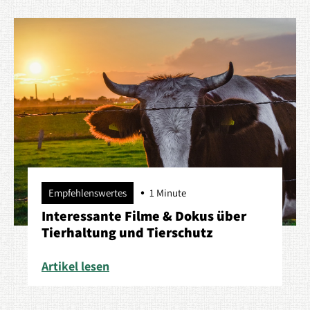
Empfehlenswertes
1 Minute
Interessante Filme & Dokus über
Tierhaltung und Tierschutz
Artikel lesen