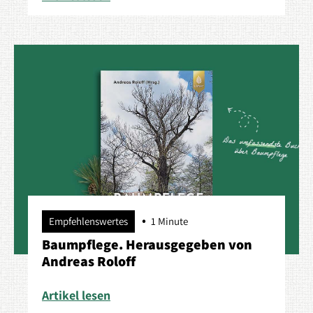
Empfehlenswertes
1 Minute
Baumpflege. Herausgegeben von
Andreas Roloff
Artikel lesen