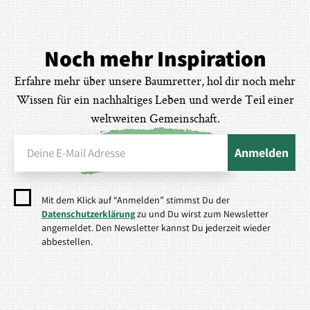
Noch mehr Inspiration
Erfahre mehr über unsere Baumretter, hol dir noch mehr
Wissen für ein nachhaltiges Leben und werde Teil einer
weltweiten Gemeinschaft.
Mit dem Klick auf “Anmelden” stimmst Du der
Datenschutzerklärung
zu und Du wirst zum Newsletter
angemeldet. Den Newsletter kannst Du jederzeit wieder
abbestellen.