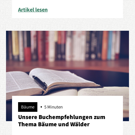
Artikel lesen
Bäume
5 Minuten
Unsere Buchempfehlungen zum
Thema Bäume und Wälder