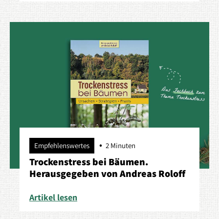
Empfehlenswertes
2 Minuten
Trockenstress bei Bäumen.
Herausgegeben von Andreas Roloff
Artikel lesen