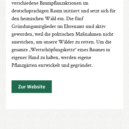
verschiedene Baumpflanzaktionen im
deutschsprachigen Raum initiiert und setzt sich für
den heimischen Wald ein. Die fünf
Gründungsmitglieder im Ehrenamt sind aktiv
geworden, weil die politischen Maßnahmen nicht
ausreichen, um unsere Wälder zu retten. Um die
gesamte „Wertschöpfungskette“ eines Baumes in
eigener Hand zu haben, werden eigene
Pflanzgärten entwickelt und gegründet.
Zur Website