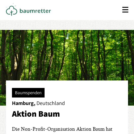
Baumspenden
Hamburg,
Deutschland
Aktion Baum
Die Non-Profit-Organisation Aktion Baum hat