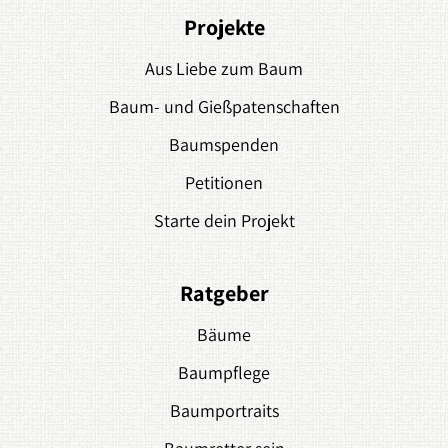
Projekte
Aus Liebe zum Baum
Baum- und Gießpatenschaften
Baumspenden
Petitionen
Starte dein Projekt
Ratgeber
Bäume
Baumpflege
Baumportraits