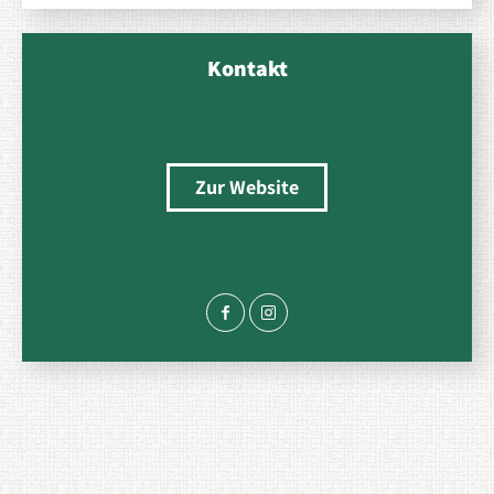
Kontakt
Zur Website