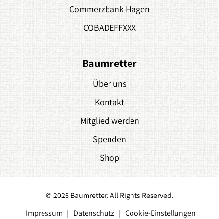
Commerzbank Hagen
COBADEFFXXX
Baumretter
Über uns
Kontakt
Mitglied werden
Spenden
Shop
© 2026 Baumretter. All Rights Reserved.
Impressum
Datenschutz
Cookie-Einstellungen