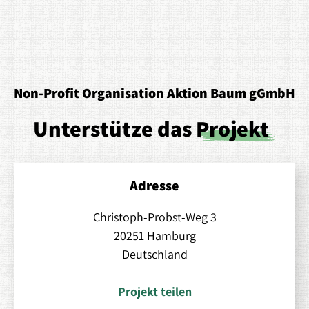
Non-Profit Organisation Aktion Baum gGmbH
Unterstütze das
Projekt
Adresse
Christoph-Probst-Weg 3
20251 Hamburg
Deutschland
Projekt teilen