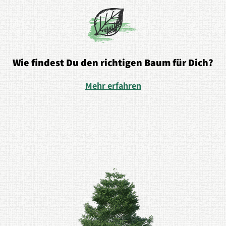
Wie findest Du den richtigen Baum für Dich?
Mehr erfahren