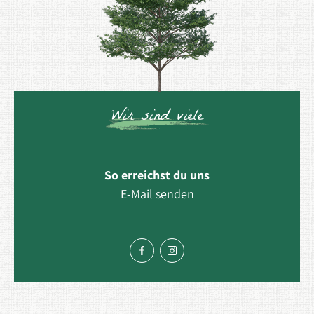
Wir sind viele
So erreichst du uns
E-Mail senden