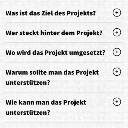
Was ist das Ziel des Projekts?
Wer steckt hinter dem Projekt?
Wo wird das Projekt umgesetzt?
Warum sollte man das Projekt
unterstützen?
Wie kann man das Projekt
unterstützen?