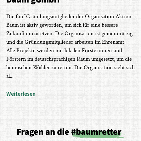
Die fünf Gründungsmitglieder der Organisation Aktion
Baum ist aktiv geworden, um sich für eine bessere
Zukunft einzusetzen. Die Organisation ist gemeinnützig
und die Gründungsmitglieder arbeiten im Ehrenamt.
Alle Projekte werden mit lokalen Försterinnen und
Förstern im deutschsprachigen Raum umgesetzt, um die
heimischen Wälder zu retten. Die Organisation sieht sich
al
...
Weiterlesen
Fragen an die
#baumretter