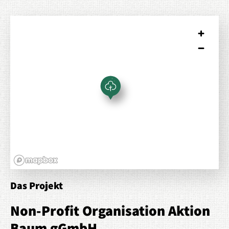
Das Projekt
Non-Profit Organisation Aktion
Baum gGmbH