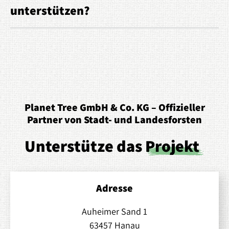
unterstützen?
Planet Tree GmbH & Co. KG – Offizieller
Partner von Stadt- und Landesforsten
Unterstütze das
Projekt
Adresse
Auheimer Sand 1
63457 Hanau