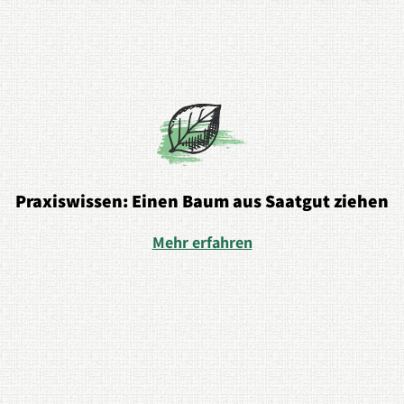
Praxiswissen: Einen Baum aus Saatgut ziehen
Mehr erfahren