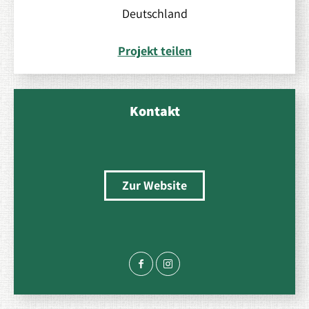
Deutschland
Projekt teilen
Kontakt
Zur Website