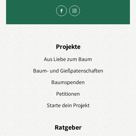
Projekte
Aus Liebe zum Baum
Baum- und Gießpatenschaften
Baumspenden
Petitionen
Starte dein Projekt
Ratgeber