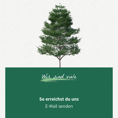
Wir sind viele
So erreichst du uns
E-Mail senden