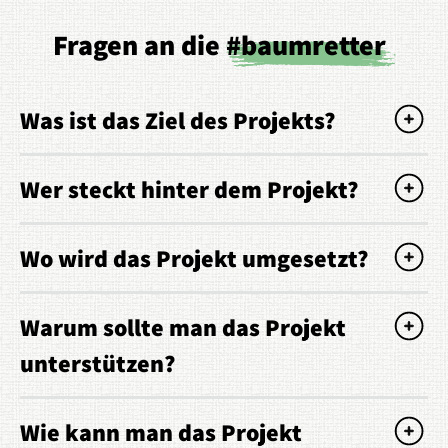
Fragen an die
#baumretter
Was ist das Ziel des Projekts?
Wer steckt hinter dem Projekt?
Wo wird das Projekt umgesetzt?
Warum sollte man das Projekt
unterstützen?
Wie kann man das Projekt