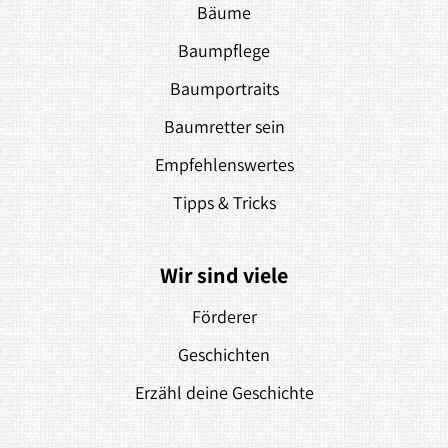
Bäume
Baumpflege
Baumportraits
Baumretter sein
Empfehlenswertes
Tipps & Tricks
Wir sind viele
Förderer
Geschichten
Erzähl deine Geschichte