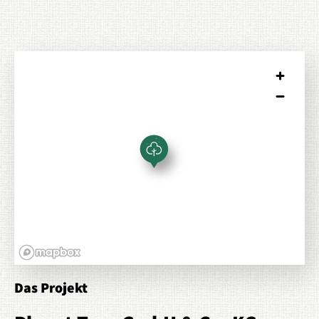
Das Projekt