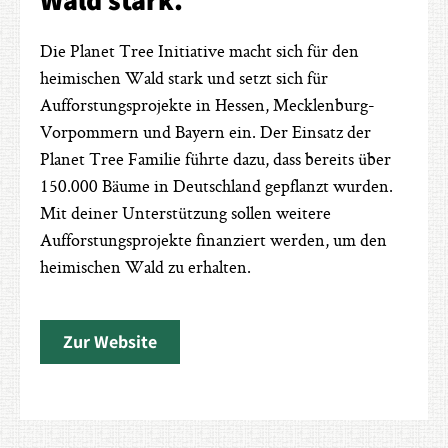
Die Planet Tree Initiative macht sich für den
heimischen Wald stark und setzt sich für
Aufforstungsprojekte in Hessen, Mecklenburg-
Vorpommern und Bayern ein. Der Einsatz der
Planet Tree Familie führte dazu, dass bereits über
150.000 Bäume in Deutschland gepflanzt wurden.
Mit deiner Unterstützung sollen weitere
Aufforstungsprojekte finanziert werden, um den
heimischen Wald zu erhalten.
Zur Website