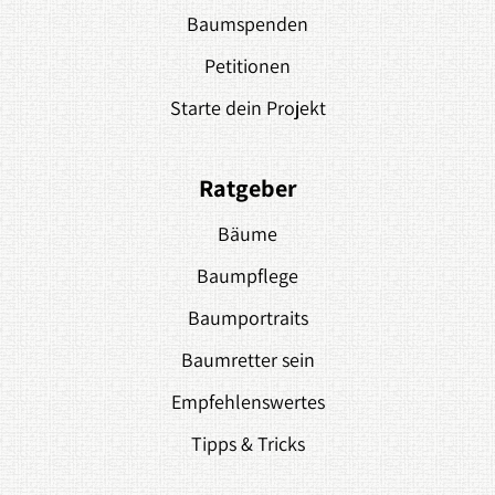
Baumspenden
Petitionen
Starte dein Projekt
Ratgeber
Bäume
Baumpflege
Baumportraits
Baumretter sein
Empfehlenswertes
Tipps & Tricks