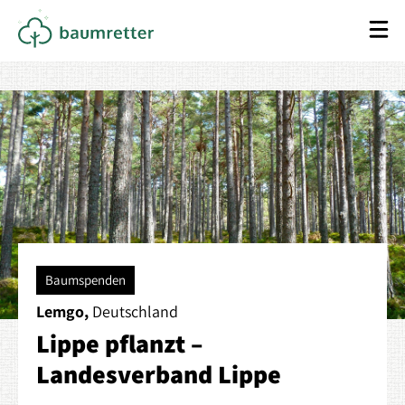
Baumspenden
Lemgo,
Deutschland
Lippe pflanzt –
Landesverband Lippe