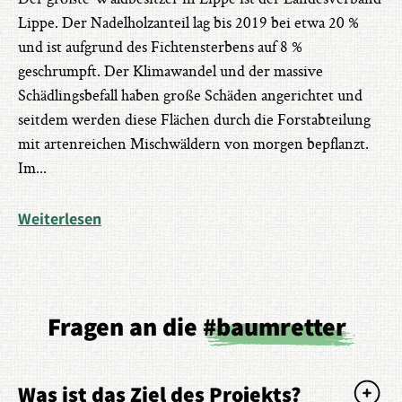
Lippe. Der Nadelholzanteil lag bis 2019 bei etwa 20 %
und ist aufgrund des Fichtensterbens auf 8 %
geschrumpft. Der Klimawandel und der massive
Schädlingsbefall haben große Schäden angerichtet und
seitdem werden diese Flächen durch die Forstabteilung
mit artenreichen Mischwäldern von morgen bepflanzt.
Im
...
Weiterlesen
Fragen an die
#baumretter
Was ist das Ziel des Projekts?