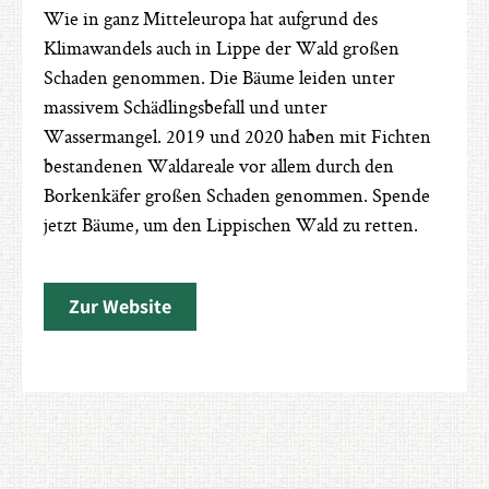
Wie in ganz Mitteleuropa hat aufgrund des
Klimawandels auch in Lippe der Wald großen
Schaden genommen. Die Bäume leiden unter
massivem Schädlingsbefall und unter
Wassermangel. 2019 und 2020 haben mit Fichten
bestandenen Waldareale vor allem durch den
Borkenkäfer großen Schaden genommen. Spende
jetzt Bäume, um den Lippischen Wald zu retten.
Zur Website