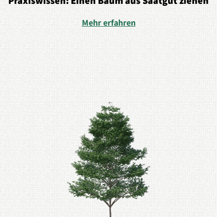
Praxiswissen: Einen Baum aus Saatgut ziehen
Mehr erfahren