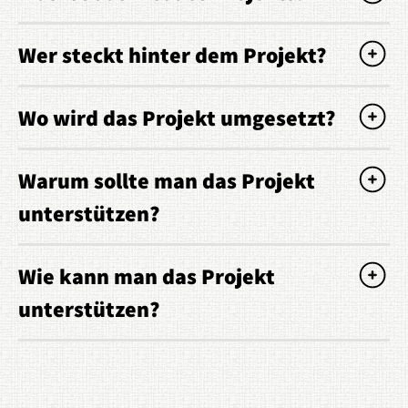
Wer steckt hinter dem Projekt?
Wo wird das Projekt umgesetzt?
Warum sollte man das Projekt
unterstützen?
Wie kann man das Projekt
unterstützen?