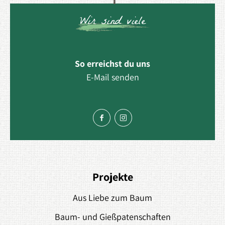
Wir sind viele
So erreichst du uns
E-Mail senden
Projekte
Aus Liebe zum Baum
Baum- und Gießpatenschaften