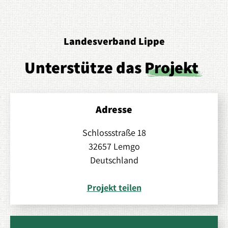
Landesverband Lippe
Unterstütze das
Projekt
Adresse
Schlossstraße 18
32657 Lemgo
Deutschland
Projekt teilen