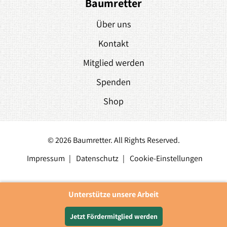
Baumretter
Über uns
Kontakt
Mitglied werden
Spenden
Shop
© 2026 Baumretter. All Rights Reserved.
Impressum
Datenschutz
Cookie-Einstellungen
Unterstütze unsere Arbeit
Jetzt Fördermitglied werden