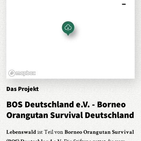
Das Projekt
BOS Deutschland e.V. - Borneo
Orangutan Survival Deutschland
ist Teil von
Lebenswald
Borneo Orangutan Survival