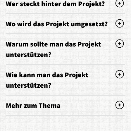
Wer steckt hinter dem Projekt?
Wo wird das Projekt umgesetzt?
Warum sollte man das Projekt
unterstützen?
Wie kann man das Projekt
unterstützen?
Mehr zum Thema