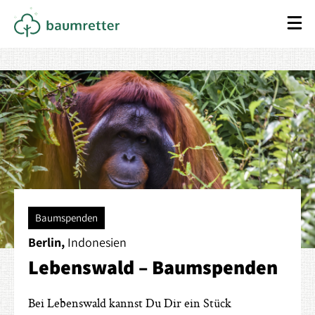
Baumspenden
Berlin,
Indonesien
Lebenswald – Baumspenden
Bei Lebenswald kannst Du Dir ein Stück