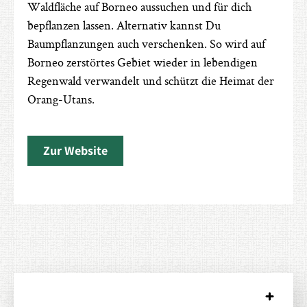
Waldfläche auf Borneo aussuchen und für dich
bepflanzen lassen. Alternativ kannst Du
Baumpflanzungen auch verschenken. So wird auf
Borneo zerstörtes Gebiet wieder in lebendigen
Regenwald verwandelt und schützt die Heimat der
Orang-Utans.
Zur Website