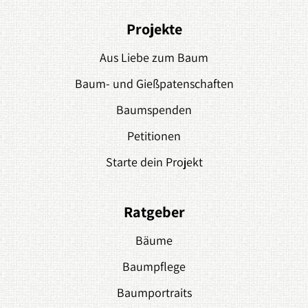
Projekte
Aus Liebe zum Baum
Baum- und Gießpatenschaften
Baumspenden
Petitionen
Starte dein Projekt
Ratgeber
Bäume
Baumpflege
Baumportraits