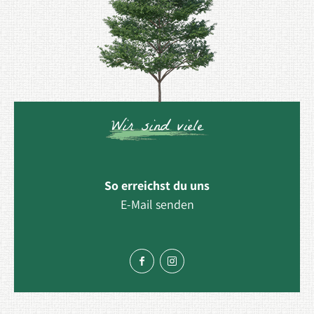
Wir sind viele
So erreichst du uns
E-Mail senden