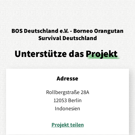
BOS Deutschland e.V. - Borneo Orangutan
Survival Deutschland
Unterstütze das
Projekt
Adresse
Rollbergstraße 28A
12053 Berlin
Indonesien
Projekt teilen