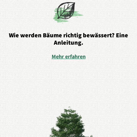
Wie werden Bäume richtig bewässert? Eine
Anleitung.
Mehr erfahren