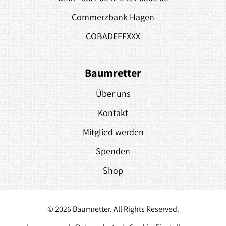
Commerzbank Hagen
COBADEFFXXX
Baumretter
Über uns
Kontakt
Mitglied werden
Spenden
Shop
© 2026 Baumretter. All Rights Reserved.