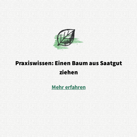
Praxiswissen: Einen Baum aus Saatgut
ziehen
Mehr erfahren