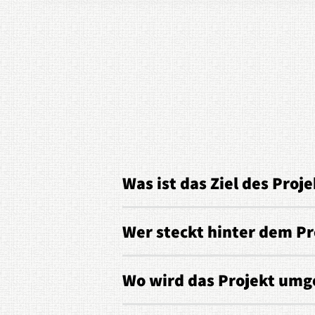
Was ist das Ziel des Proje
Wer steckt hinter dem Pr
Wo wird das Projekt umg