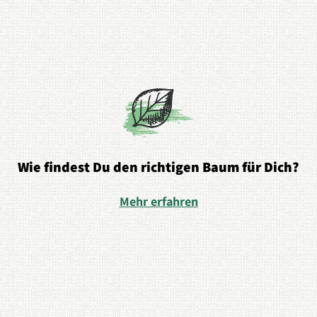
Wie findest Du den richtigen Baum für Dich?
Mehr erfahren