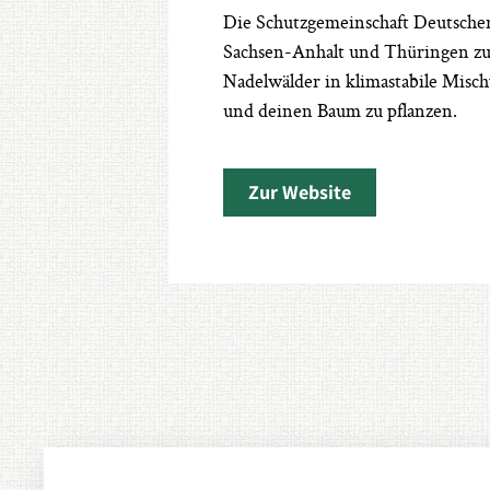
Die Schutzgemeinschaft Deutsche
Sachsen-Anhalt und Thüringen zu p
Nadelwälder in klimastabile Misch
und deinen Baum zu pflanzen.
Zur Website