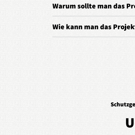
Warum sollte man das Pr
Wie kann man das Projek
Schutzge
U