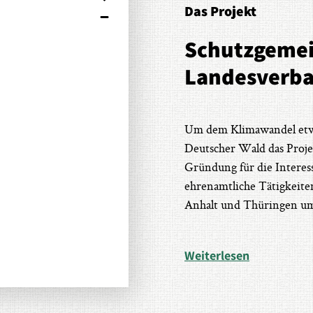
Das Projekt
Schutzgemei
Landesverba
Um dem Klimawandel etwa
Deutscher Wald das Proje
Gründung für die Interes
ehrenamtliche Tätigkeite
Anhalt und Thüringen um
Weiterlesen