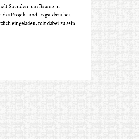
mmelt Spenden, um Bäume in
das Projekt und trägst dazu bei,
lich eingeladen, mit dabei zu sein