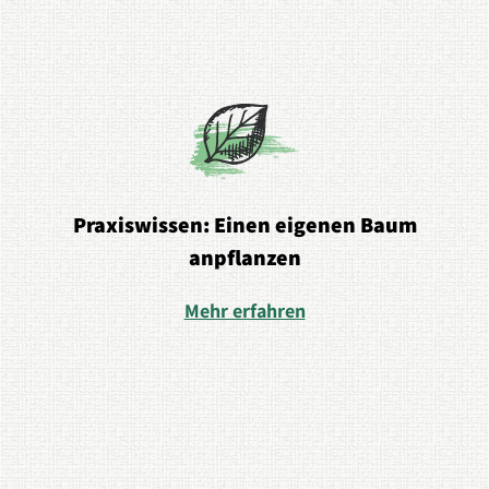
Praxiswissen: Einen eigenen Baum
anpflanzen
Mehr erfahren