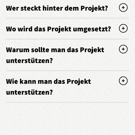
Wer steckt hinter dem Projekt?
Wo wird das Projekt umgesetzt?
Warum sollte man das Projekt
unterstützen?
Wie kann man das Projekt
unterstützen?