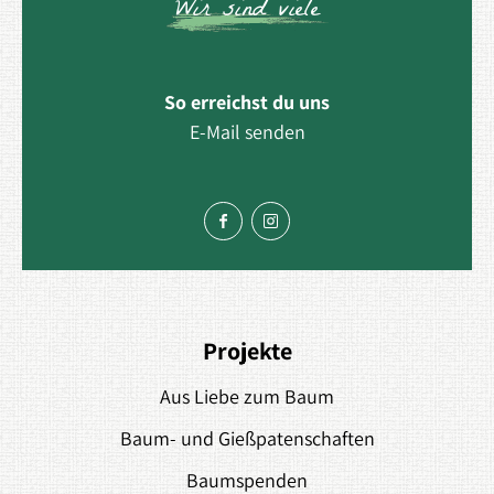
Wir sind viele
So erreichst du uns
E-Mail senden
Projekte
Aus Liebe zum Baum
Baum- und Gießpatenschaften
Baumspenden