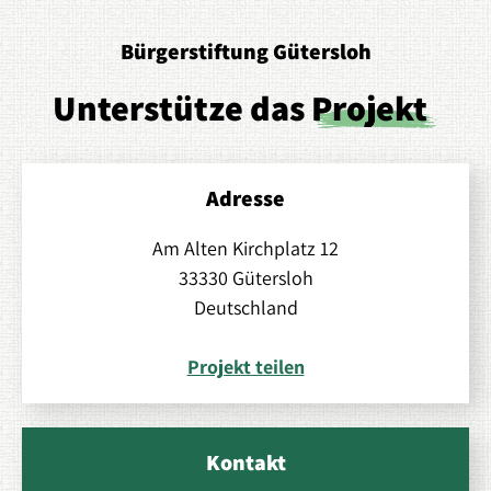
Bürgerstiftung Gütersloh
Unterstütze das
Projekt
Adresse
Am Alten Kirchplatz 12
33330 Gütersloh
Deutschland
Projekt teilen
Kontakt