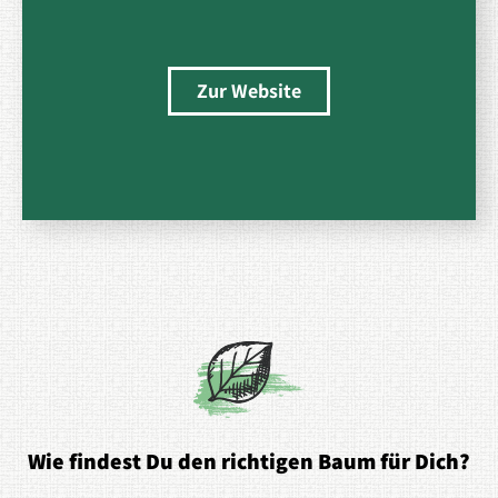
Zur Website
Wie findest Du den richtigen Baum für Dich?