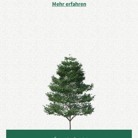
Mehr erfahren