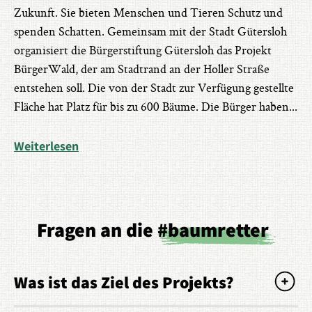
Zukunft. Sie bieten Menschen und Tieren Schutz und
spenden Schatten. Gemeinsam mit der Stadt Gütersloh
organisiert die Bürgerstiftung Gütersloh das Projekt
BürgerWald, der am Stadtrand an der Holler Straße
entstehen soll. Die von der Stadt zur Verfügung gestellte
Fläche hat Platz für bis zu 600 Bäume. Die Bürger haben
...
Weiterlesen
Fragen an die
#baumretter
Was ist das Ziel des Projekts?