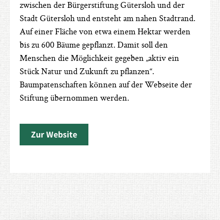
zwischen der Bürgerstiftung Gütersloh und der
Stadt Gütersloh und entsteht am nahen Stadtrand.
Auf einer Fläche von etwa einem Hektar werden
bis zu 600 Bäume gepflanzt. Damit soll den
Menschen die Möglichkeit gegeben „aktiv ein
Stück Natur und Zukunft zu pflanzen“.
Baumpatenschaften können auf der Webseite der
Stiftung übernommen werden.
Zur Website