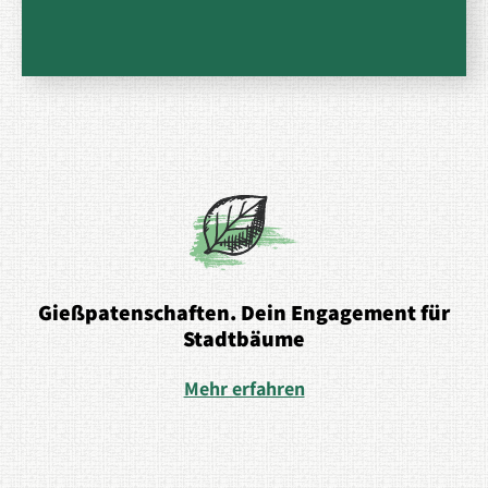
Gießpatenschaften. Dein Engagement für
Stadtbäume
Mehr erfahren