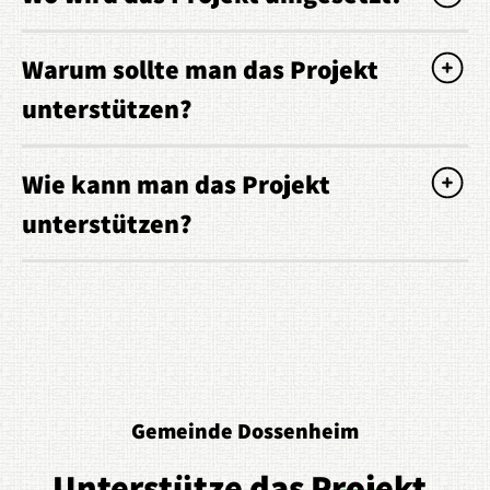
Warum sollte man das Projekt
unterstützen?
Wie kann man das Projekt
unterstützen?
Gemeinde Dossenheim
Unterstütze das
Projekt