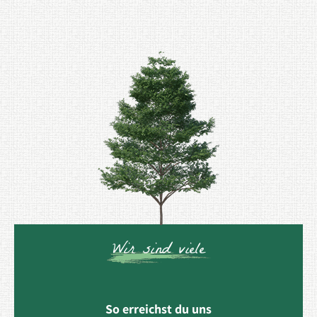
Wir sind viele
So erreichst du uns