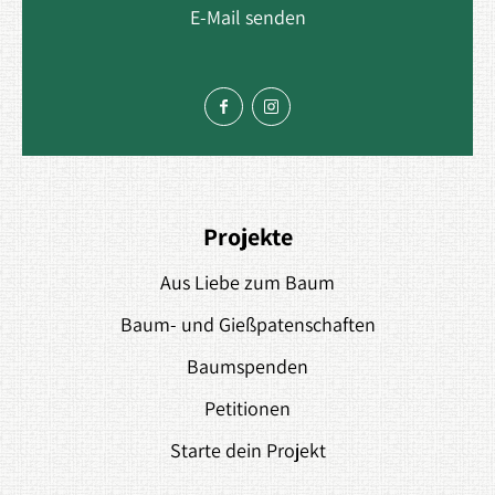
E-Mail senden
Projekte
Aus Liebe zum Baum
Baum- und Gießpatenschaften
Baumspenden
Petitionen
Starte dein Projekt