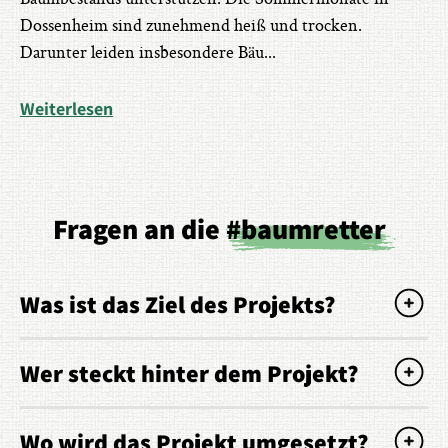
Dossenheim sind zunehmend heiß und trocken.
Darunter leiden insbesondere Bäu
...
Weiterlesen
Fragen an die
#baumretter
Was ist das Ziel des Projekts?
Wer steckt hinter dem Projekt?
Wo wird das Projekt umgesetzt?