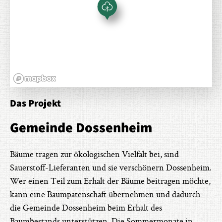
Das Projekt
Gemeinde Dossenheim
Bäume tragen zur ökologischen Vielfalt bei, sind
Sauerstoff-Lieferanten und sie verschönern Dossenheim.
Wer einen Teil zum Erhalt der Bäume beitragen möchte,
kann eine Baumpatenschaft übernehmen und dadurch
die Gemeinde Dossenheim beim Erhalt des
Baumbestands unterstützen. Die Sommermonate in