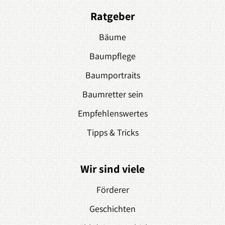
Ratgeber
Bäume
Baumpflege
Baumportraits
Baumretter sein
Empfehlenswertes
Tipps & Tricks
Wir sind viele
Förderer
Geschichten