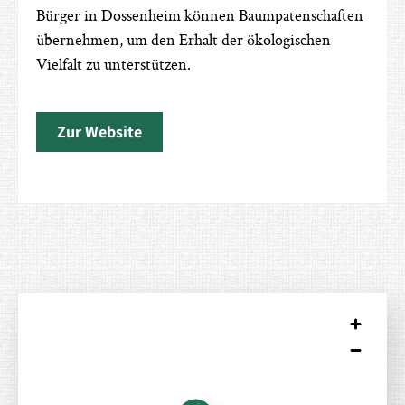
Bürger in Dossenheim können Baumpatenschaften
übernehmen, um den Erhalt der ökologischen
Vielfalt zu unterstützen.
Zur Website