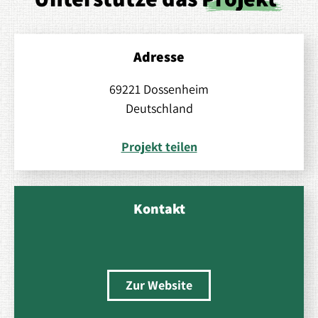
Adresse
69221 Dossenheim
Deutschland
Projekt teilen
Kontakt
Zur Website