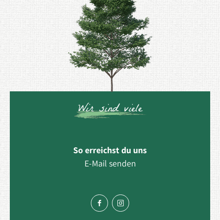
Wir sind viele
So erreichst du uns
E-Mail senden