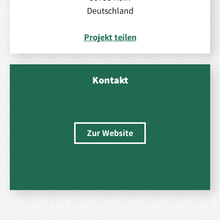
Deutschland
Projekt teilen
Kontakt
Zur Website