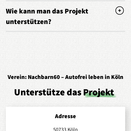
Wie kann man das Projekt
unterstützen?
Verein: Nachbarn60 – Autofrei leben in Köln
Unterstütze das
Projekt
Adresse
50733 Köln