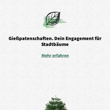
Gießpatenschaften. Dein Engagement für
Stadtbäume
Mehr erfahren