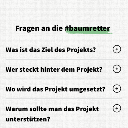
Fragen an die
#baumretter
Was ist das Ziel des Projekts?
Wer steckt hinter dem Projekt?
Wo wird das Projekt umgesetzt?
Warum sollte man das Projekt
unterstützen?