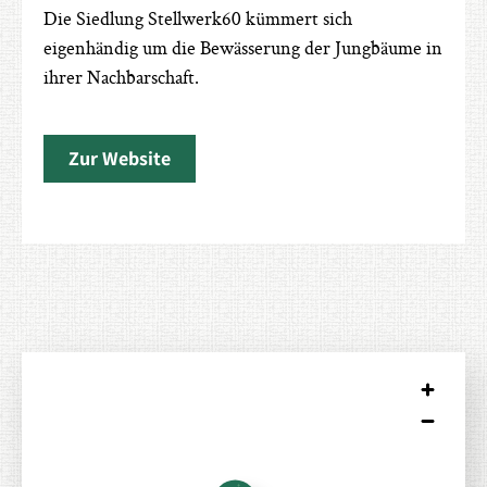
Die Siedlung Stellwerk60 kümmert sich
eigenhändig um die Bewässerung der Jungbäume in
ihrer Nachbarschaft.
Zur Website