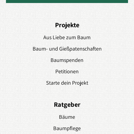
Projekte
Aus Liebe zum Baum
Baum- und Gießpatenschaften
Baumspenden
Petitionen
Starte dein Projekt
Ratgeber
Bäume
Baumpflege