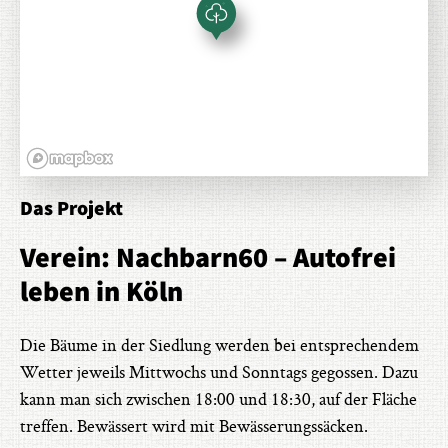
Das Projekt
Verein: Nachbarn60 – Autofrei
leben in Köln
Die Bäume in der Siedlung werden bei entsprechendem
Wetter jeweils Mittwochs und Sonntags gegossen. Dazu
kann man sich zwischen 18:00 und 18:30, auf der Fläche
treffen. Bewässert wird mit Bewässerungssäcken.