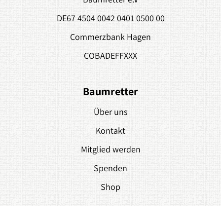
DE67 4504 0042 0401 0500 00
Commerzbank Hagen
COBADEFFXXX
Baumretter
Über uns
Kontakt
Mitglied werden
Spenden
Shop