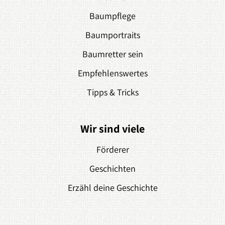
Baumpflege
Baumportraits
Baumretter sein
Empfehlenswertes
Tipps & Tricks
Wir sind viele
Förderer
Geschichten
Erzähl deine Geschichte