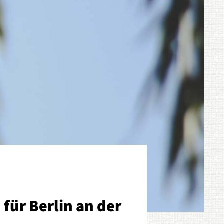
für Berlin an der