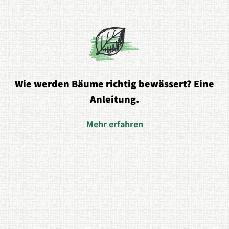
Wie werden Bäume richtig bewässert? Eine
Anleitung.
Mehr erfahren