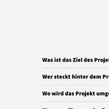
Was ist das Ziel des Proje
Wer steckt hinter dem Pr
Wo wird das Projekt umg