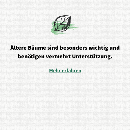
Ältere Bäume sind besonders wichtig und
benötigen vermehrt Unterstützung.
Mehr erfahren