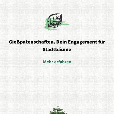
Gießpatenschaften. Dein Engagement für
Stadtbäume
Mehr erfahren