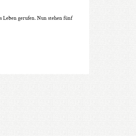
s Leben gerufen. Nun stehen fünf