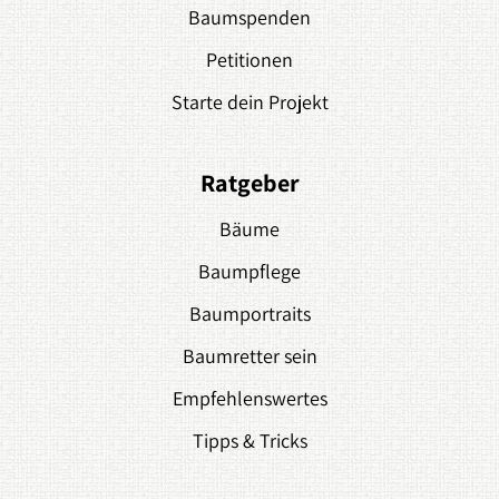
Baumspenden
Petitionen
Starte dein Projekt
Ratgeber
Bäume
Baumpflege
Baumportraits
Baumretter sein
Empfehlenswertes
Tipps & Tricks