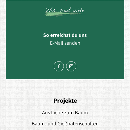
Wir sind viele
So erreichst du uns
E-Mail senden
Projekte
Aus Liebe zum Baum
Baum- und Gießpatenschaften