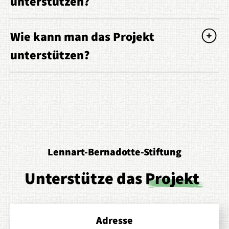
unterstützen?
Wie kann man das Projekt
unterstützen?
Lennart-Bernadotte-Stiftung
Unterstütze das
Projekt
Adresse