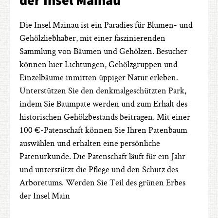
Die Insel Mainau ist ein Paradies für Blumen- und
Gehölzliebhaber, mit einer faszinierenden
Sammlung von Bäumen und Gehölzen. Besucher
können hier Lichtungen, Gehölzgruppen und
Einzelbäume inmitten üppiger Natur erleben.
Unterstützen Sie den denkmalgeschützten Park,
indem Sie Baumpate werden und zum Erhalt des
historischen Gehölzbestands beitragen. Mit einer
100 €-Patenschaft können Sie Ihren Patenbaum
auswählen und erhalten eine persönliche
Patenurkunde. Die Patenschaft läuft für ein Jahr
und unterstützt die Pflege und den Schutz des
Arboretums. Werden Sie Teil des grünen Erbes
der Insel Main