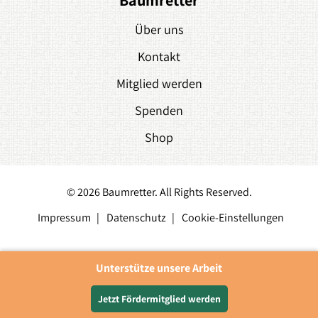
Baumretter
Über uns
Kontakt
Mitglied werden
Spenden
Shop
© 2026 Baumretter. All Rights Reserved.
Impressum
Datenschutz
Cookie-Einstellungen
Unterstütze unsere Arbeit
Jetzt Fördermitglied werden