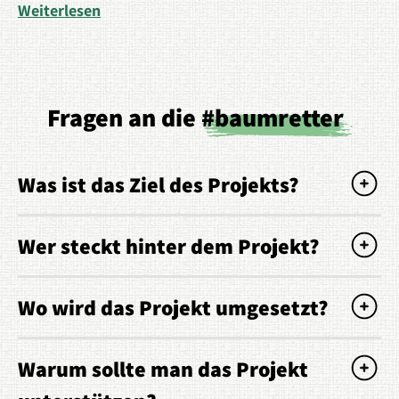
Weiterlesen
Fragen an die
#baumretter
Was ist das Ziel des Projekts?
Wer steckt hinter dem Projekt?
Wo wird das Projekt umgesetzt?
Warum sollte man das Projekt