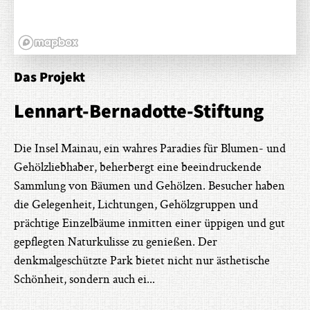
Das Projekt
Lennart-Bernadotte-Stiftung
Die Insel Mainau, ein wahres Paradies für Blumen- und
Gehölzliebhaber, beherbergt eine beeindruckende
Sammlung von Bäumen und Gehölzen. Besucher haben
die Gelegenheit, Lichtungen, Gehölzgruppen und
prächtige Einzelbäume inmitten einer üppigen und gut
gepflegten Naturkulisse zu genießen. Der
denkmalgeschützte Park bietet nicht nur ästhetische
Schönheit, sondern auch ei
...