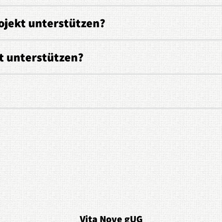
ojekt unterstützen?
t unterstützen?
Vita Nove gUG