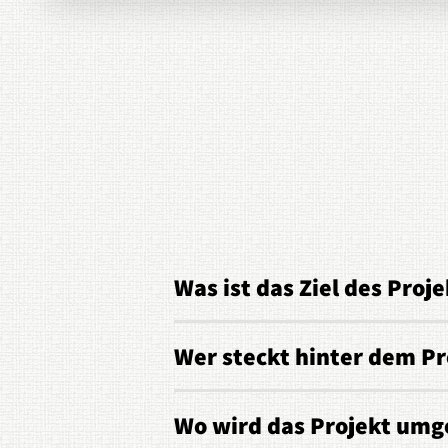
Was ist das Ziel des Proje
Wer steckt hinter dem Pr
Wo wird das Projekt umg