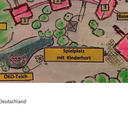
Deutschland