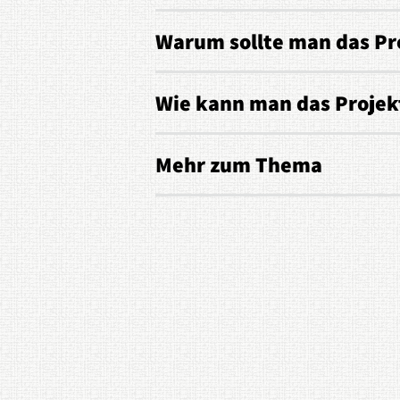
Warum sollte man das Pr
Wie kann man das Projek
Mehr zum Thema