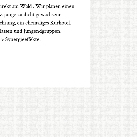
direkt am Wald . Wir planen einen
. junge zu dicht gewachsene
tung, ein ehemaliges Kurhotel.
lassen und Jungendgruppen.
> Synergieeffekte.