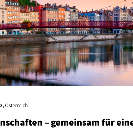
z,
Österreich
nschaften – gemeinsam für eine