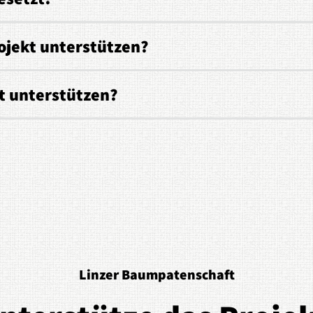
ojekt unterstützen?
t unterstützen?
Linzer Baumpatenschaft