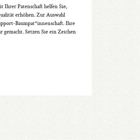
 Ihrer Patenschaft helfen Sie,
qualität erhöhen. Zur Auswahl
upport-Baumpat*innenschaft. Ihre
 gemacht. Setzen Sie ein Zeichen