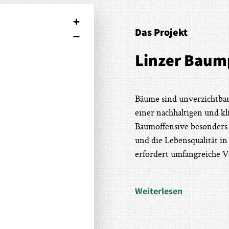
Das Projekt
Linzer Baum
Bäume sind unverzichtbar
einer nachhaltigen und kl
Baumoffensive besonders d
und die Lebensqualität in
erfordert umfangreiche V
Weiterlesen