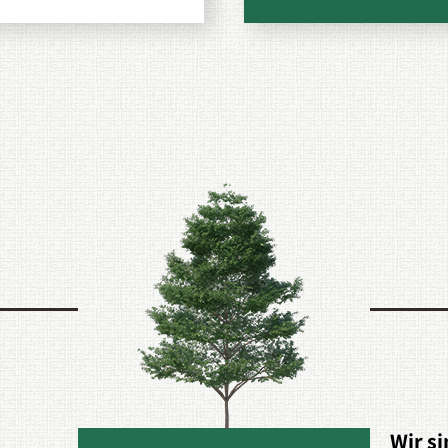
Wir si