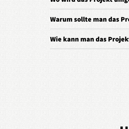
Warum sollte man das Pr
Wie kann man das Projek