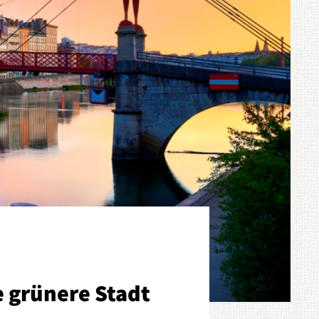
 grünere Stadt