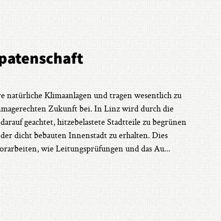
patenschaft
e natürliche Klimaanlagen und tragen wesentlich zu
imagerechten Zukunft bei. In Linz wird durch die
arauf geachtet, hitzebelastete Stadtteile zu begrünen
 der dicht bebauten Innenstadt zu erhalten. Dies
orarbeiten, wie Leitungsprüfungen und das Au
...