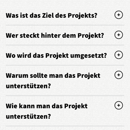
Was ist das Ziel des Projekts?
Wer steckt hinter dem Projekt?
Wo wird das Projekt umgesetzt?
Warum sollte man das Projekt
unterstützen?
Wie kann man das Projekt
unterstützen?