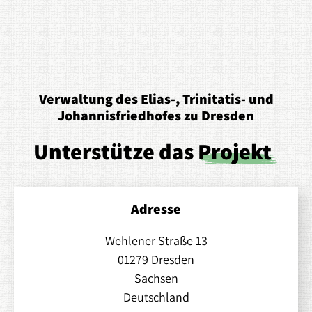
Verwaltung des Elias-, Trinitatis- und
Johannisfriedhofes zu Dresden
Unterstütze das
Projekt
Adresse
Wehlener Straße 13
01279 Dresden
Sachsen
Deutschland