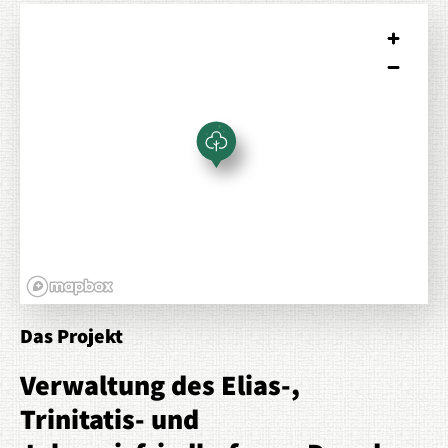
Das Projekt
Verwaltung des Elias-,
Trinitatis- und