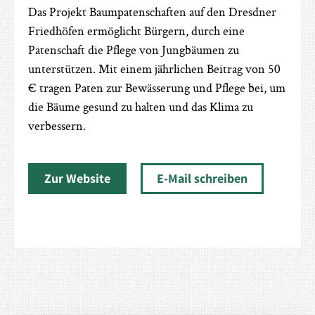
Das Projekt Baumpatenschaften auf den Dresdner
Friedhöfen ermöglicht Bürgern, durch eine
Patenschaft die Pflege von Jungbäumen zu
unterstützen. Mit einem jährlichen Beitrag von 50
€ tragen Paten zur Bewässerung und Pflege bei, um
die Bäume gesund zu halten und das Klima zu
verbessern.
Zur Website
E-Mail schreiben