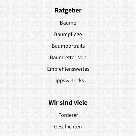
Ratgeber
Bäume
Baumpflege
Baumportraits
Baumretter sein
Empfehlenswertes
Tipps & Tricks
Wir sind viele
Förderer
Geschichten