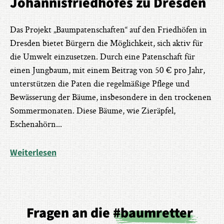
Johannisfriedhofes zu Dresden
Das Projekt „Baumpatenschaften“ auf den Friedhöfen in
Dresden bietet Bürgern die Möglichkeit, sich aktiv für
die Umwelt einzusetzen. Durch eine Patenschaft für
einen Jungbaum, mit einem Beitrag von 50 € pro Jahr,
unterstützen die Paten die regelmäßige Pflege und
Bewässerung der Bäume, insbesondere in den trockenen
Sommermonaten. Diese Bäume, wie Zieräpfel,
Eschenahörn
...
Weiterlesen
Fragen an die
#baumretter