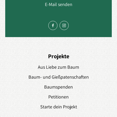
E-Mail senden
Projekte
Aus Liebe zum Baum
Baum- und Gießpatenschaften
Baumspenden
Petitionen
Starte dein Projekt