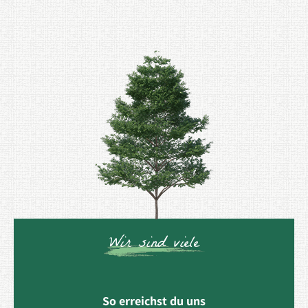
Wir sind viele
So erreichst du uns