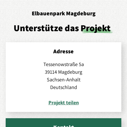
Elbauenpark Magdeburg
Unterstütze das
Projekt
Adresse
Tessenowstraße 5a
39114 Magdeburg
Sachsen-Anhalt
Deutschland
Projekt teilen