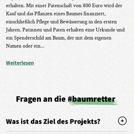
erhalten. Mit einer Patenschaft von 800 Euro wird der
Kauf und das Pflanzen eines Baumes finanziert,
einschließlich Pflege und Bewässerung in den ersten
Jahren. Patinnen und Paten erhalten eine Urkunde und
ein Spenderschild am Baum, der mit dem eigenen
Namen oder ein
...
Weiterlesen
Fragen an die
#baumretter
Was ist das Ziel des Projekts?