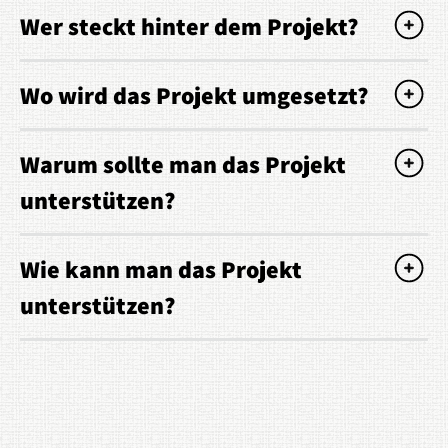
Wer steckt hinter dem Projekt?
Wo wird das Projekt umgesetzt?
Warum sollte man das Projekt
unterstützen?
Wie kann man das Projekt
unterstützen?