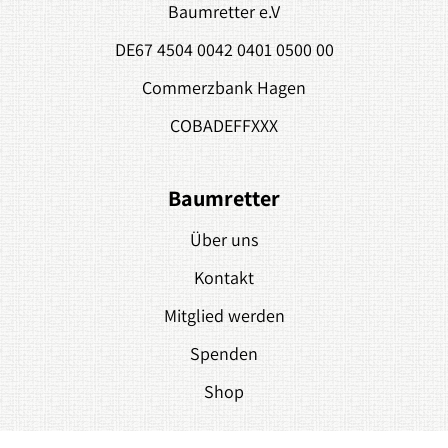
Baumretter e.V
DE67 4504 0042 0401 0500 00
Commerzbank Hagen
COBADEFFXXX
Baumretter
Über uns
Kontakt
Mitglied werden
Spenden
Shop