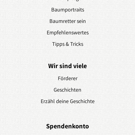
Baumportraits
Baumretter sein
Empfehlenswertes
Tipps & Tricks
Wir sind viele
Förderer
Geschichten
Erzähl deine Geschichte
Spendenkonto