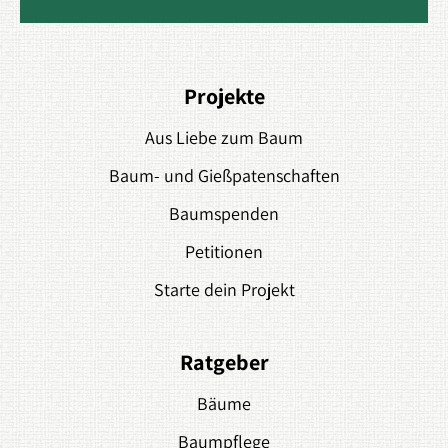
Projekte
Aus Liebe zum Baum
Baum- und Gießpatenschaften
Baumspenden
Petitionen
Starte dein Projekt
Ratgeber
Bäume
Baumpflege