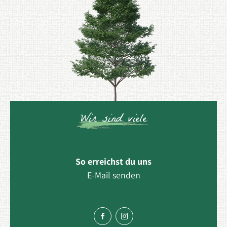
Wir sind viele
So erreichst du uns
E-Mail senden