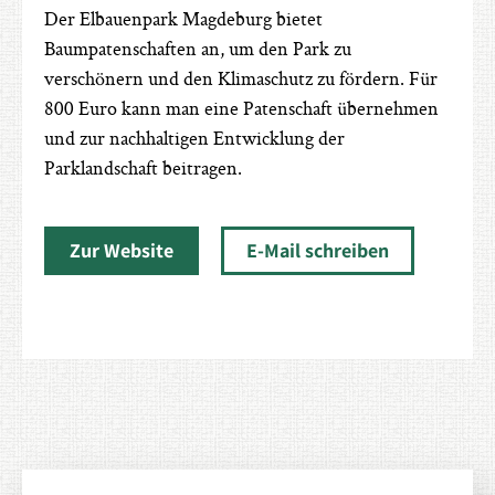
Der Elbauenpark Magdeburg bietet
Baumpatenschaften an, um den Park zu
verschönern und den Klimaschutz zu fördern. Für
800 Euro kann man eine Patenschaft übernehmen
und zur nachhaltigen Entwicklung der
Parklandschaft beitragen.
Zur Website
E-Mail schreiben