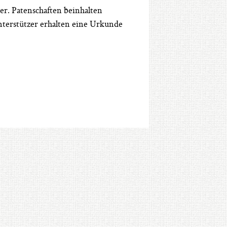
r. Patenschaften beinhalten
nterstützer erhalten eine Urkunde