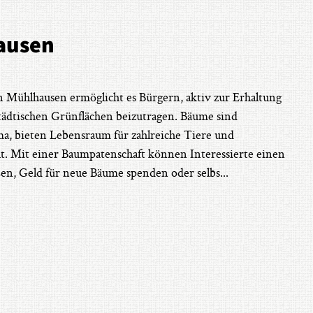
ausen
 Mühlhausen ermöglicht es Bürgern, aktiv zur Erhaltung
ädtischen Grünflächen beizutragen. Bäume sind
lima, bieten Lebensraum für zahlreiche Tiere und
ät. Mit einer Baumpatenschaft können Interessierte einen
en, Geld für neue Bäume spenden oder selbs
...