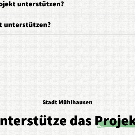
ojekt unterstützen?
t unterstützen?
Stadt Mühlhausen
nterstütze das
Proje