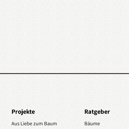
Projekte
Ratgeber
Aus Liebe zum Baum
Bäume