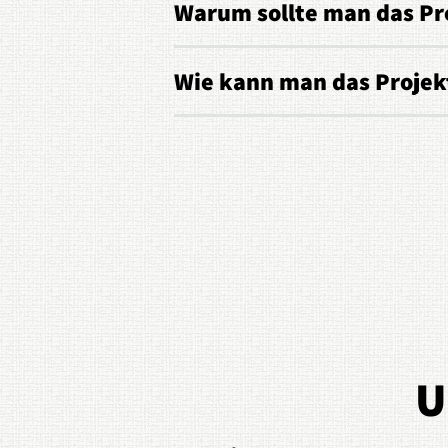
Warum sollte man das Pr
Wie kann man das Projek
U