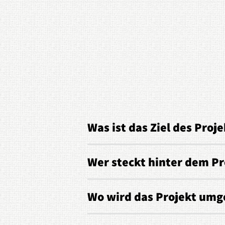
Was ist das Ziel des Proje
Wer steckt hinter dem Pr
Wo wird das Projekt umg