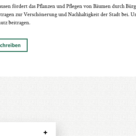
sen fördert das Pflanzen und Pflegen von Bäumen durch Bürge
tragen zur Verschönerung und Nachhaltigkeit der Stadt bei. U
tz beitragen.
schreiben