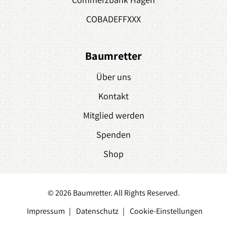
COBADEFFXXX
Baumretter
Über uns
Kontakt
Mitglied werden
Spenden
Shop
© 2026 Baumretter. All Rights Reserved.
Impressum
Datenschutz
Cookie-Einstellungen