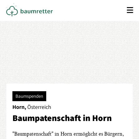
Baumspenden
Horn,
Österreich
Baumpatenschaft in Horn
"Baumpatenschaft" in Horn ermöglicht es Bürgern,