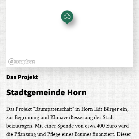
Das Projekt
Stadtgemeinde Horn
Das Projekt "Baumpatenschaft" in Horn lädt Bürger ein,
zur Begrünung und Klimaverbesserung der Stadt
beizutragen. Mit einer Spende von etwa 400 Euro wird
die Pflanzung und Pflege eines Baumes finanziert. Dieser