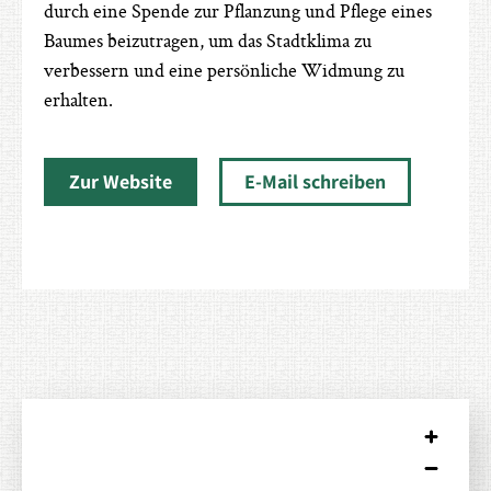
durch eine Spende zur Pflanzung und Pflege eines
Baumes beizutragen, um das Stadtklima zu
verbessern und eine persönliche Widmung zu
erhalten.
Zur Website
E-Mail schreiben