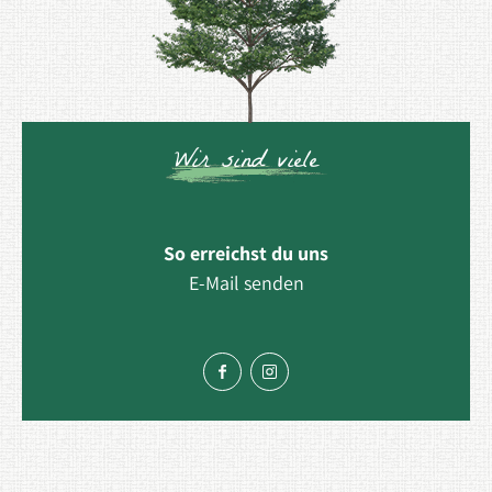
Wir sind viele
So erreichst du uns
E-Mail senden