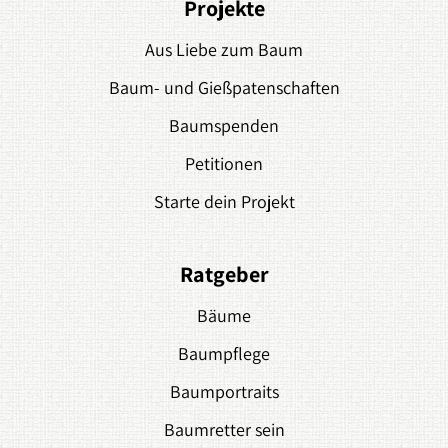
Projekte
Aus Liebe zum Baum
Baum- und Gießpatenschaften
Baumspenden
Petitionen
Starte dein Projekt
Ratgeber
Bäume
Baumpflege
Baumportraits
Baumretter sein