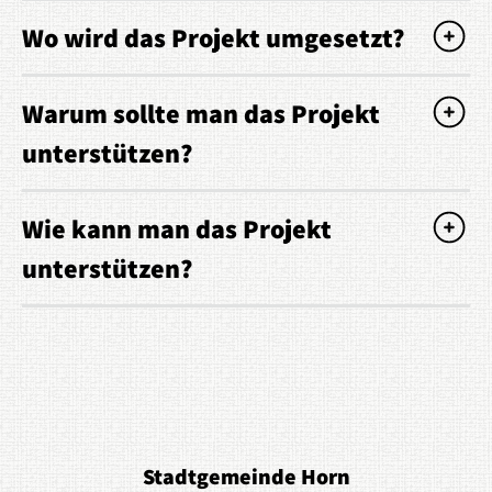
Wo wird das Projekt umgesetzt?
Warum sollte man das Projekt
unterstützen?
Wie kann man das Projekt
unterstützen?
Stadtgemeinde Horn