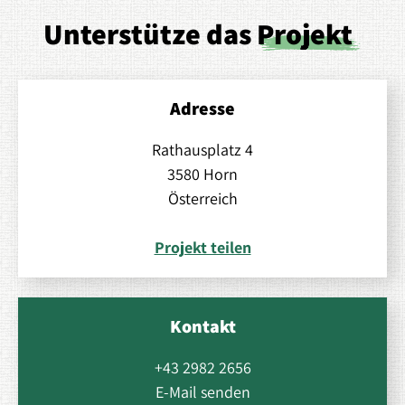
Unterstütze das
Projekt
Adresse
Rathausplatz 4
3580 Horn
Österreich
Projekt teilen
Kontakt
+43 2982 2656
E-Mail senden