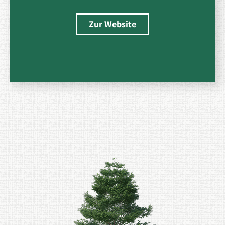
Zur Website