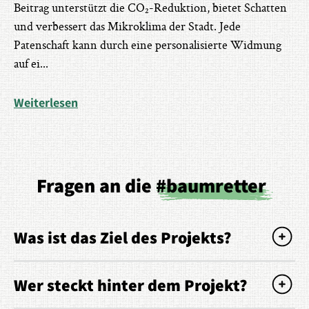
Beitrag unterstützt die CO₂-Reduktion, bietet Schatten
und verbessert das Mikroklima der Stadt. Jede
Patenschaft kann durch eine personalisierte Widmung
auf ei
...
Weiterlesen
Fragen an die
#baumretter
Was ist das Ziel des Projekts?
Wer steckt hinter dem Projekt?