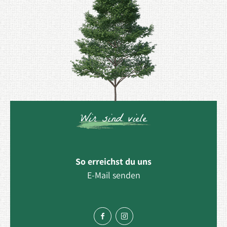
Wir sind viele
So erreichst du uns
E-Mail senden