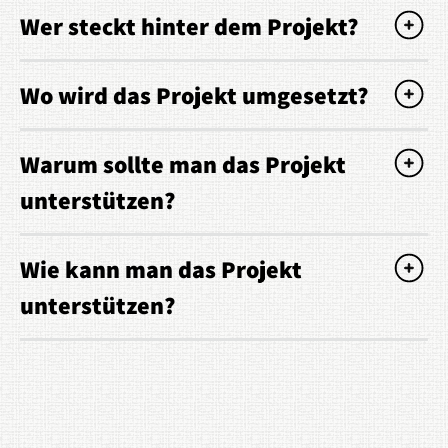
Wer steckt hinter dem Projekt?
Wo wird das Projekt umgesetzt?
Warum sollte man das Projekt
unterstützen?
Wie kann man das Projekt
unterstützen?