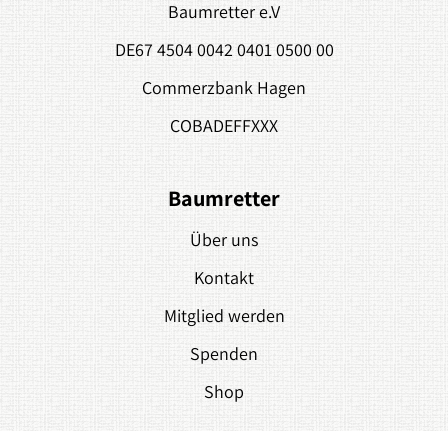
Baumretter e.V
DE67 4504 0042 0401 0500 00
Commerzbank Hagen
COBADEFFXXX
Baumretter
Über uns
Kontakt
Mitglied werden
Spenden
Shop