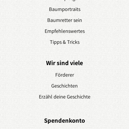
Baumportraits
Baumretter sein
Empfehlenswertes
Tipps & Tricks
Wir sind viele
Förderer
Geschichten
Erzähl deine Geschichte
Spendenkonto