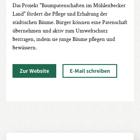
Das Projekt "Baumpatenschaften im Mühlenbecker
Land" fördert die Pflege und Erhaltung der
städtischen Bäume. Bürger können eine Patenschaft
übernehmen und aktiv zum Umweltschutz
beitragen, indem sie junge Bäume pflegen und
bewässern.
Zur Website
E-Mail schreiben