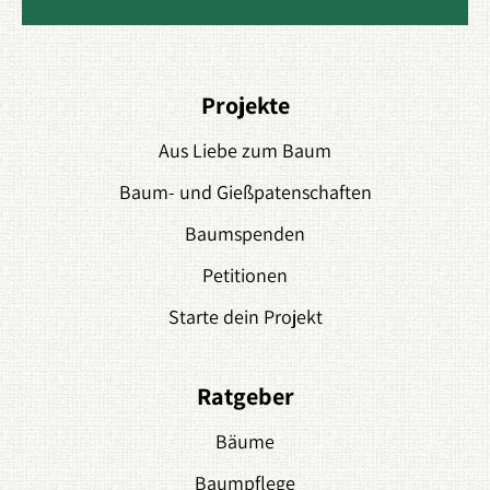
Projekte
Aus Liebe zum Baum
Baum- und Gießpatenschaften
Baumspenden
Petitionen
Starte dein Projekt
Ratgeber
Bäume
Baumpflege