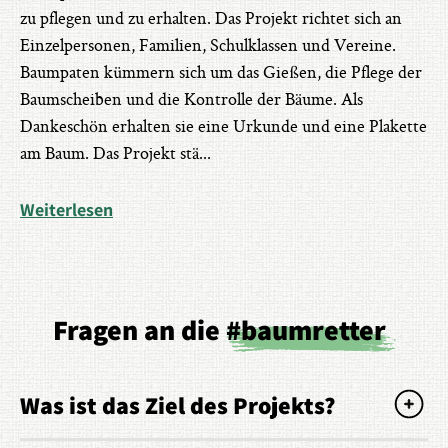
zu pflegen und zu erhalten. Das Projekt richtet sich an
Einzelpersonen, Familien, Schulklassen und Vereine.
Baumpaten kümmern sich um das Gießen, die Pflege der
Baumscheiben und die Kontrolle der Bäume. Als
Dankeschön erhalten sie eine Urkunde und eine Plakette
am Baum. Das Projekt stä
...
Weiterlesen
Fragen an die
#baumretter
Was ist das Ziel des Projekts?