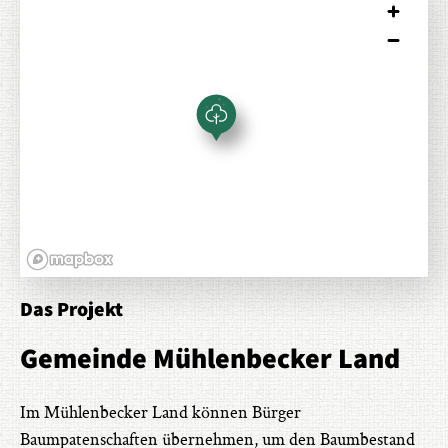
Das Projekt
Gemeinde Mühlenbecker Land
Im Mühlenbecker Land können Bürger
Baumpatenschaften übernehmen, um den Baumbestand