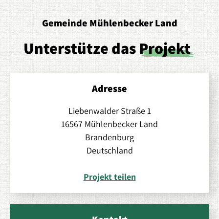
Gemeinde Mühlenbecker Land
Unterstütze das
Projekt
Adresse
Liebenwalder Straße 1
16567 Mühlenbecker Land
Brandenburg
Deutschland
Projekt teilen